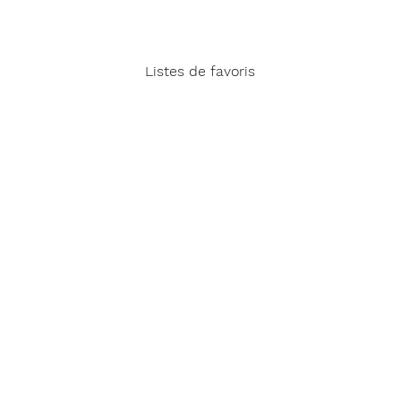
Listes de favoris