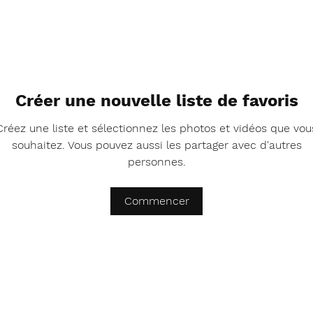
Créer une nouvelle liste de favoris
Créez une liste et sélectionnez les photos et vidéos que vou
souhaitez. Vous pouvez aussi les partager avec d'autres
personnes.
Commencer